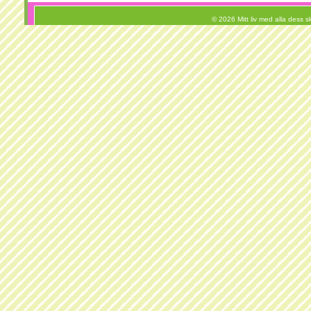
© 2026 Mitt liv med alla dess 